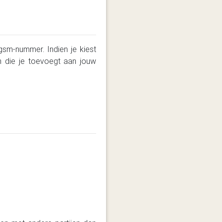
gsm-nummer. Indien je kiest
 die je toevoegt aan jouw