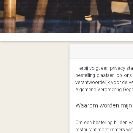
Hierbij volgt een privacy 
bestelling plaatsen op ons
verantwoordelijk voor de ve
Algemene Verordering Gege
Waarom worden mijn 
Om een bestelling bij één 
restaurant moet immers wet